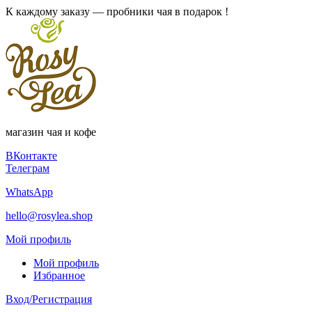
К каждому заказу — пробники чая в подарок !
магазин чая и кофе
ВКонтакте
Телеграм
WhatsApp
hello@rosylea.shop
Мой профиль
Мой профиль
Избранное
Вход/Регистрация