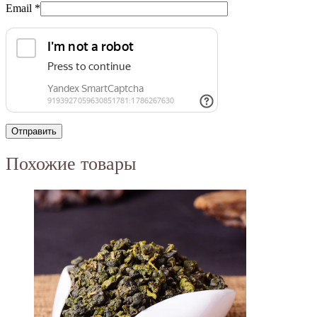
Email
*
Похожие товары