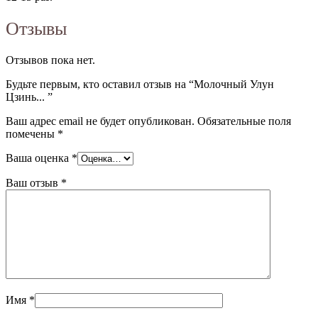
Отзывы
Отзывов пока нет.
Будьте первым, кто оставил отзыв на “Молочный Улун
Цзинь... ”
Ваш адрес email не будет опубликован.
Обязательные поля
помечены
*
Ваша оценка
*
Ваш отзыв
*
Имя
*