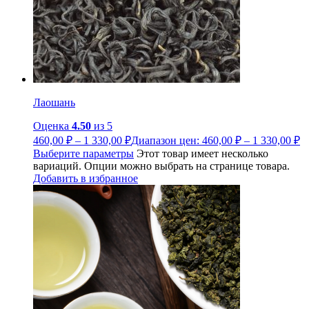
Лаошань
Оценка
4.50
из 5
460,00
₽
–
1 330,00
₽
Диапазон цен: 460,00 ₽ – 1 330,00 ₽
Выберите параметры
Этот товар имеет несколько
вариаций. Опции можно выбрать на странице товара.
Добавить в избранное