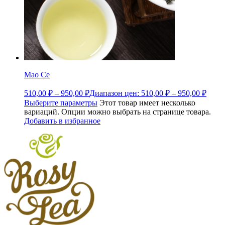
Мао Се
510,00
₽
–
950,00
₽
Диапазон цен: 510,00 ₽ – 950,00 ₽
Выберите параметры
Этот товар имеет несколько
вариаций. Опции можно выбрать на странице товара.
Добавить в избранное