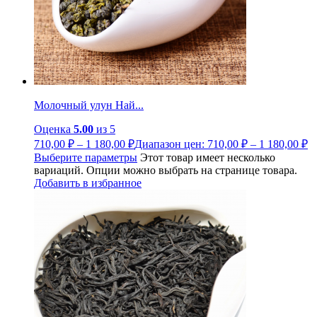
Молочный улун Най...
Оценка
5.00
из 5
710,00
₽
–
1 180,00
₽
Диапазон цен: 710,00 ₽ – 1 180,00 ₽
Выберите параметры
Этот товар имеет несколько
вариаций. Опции можно выбрать на странице товара.
Добавить в избранное