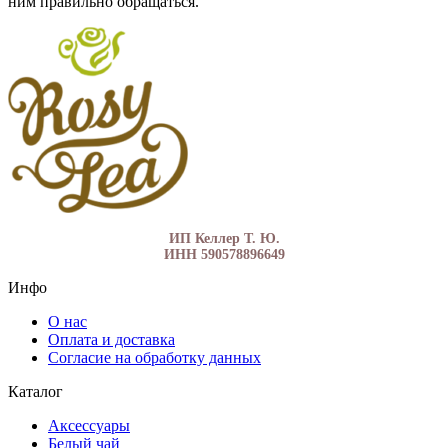
ним правильно обращаться.
ИП Келлер Т. Ю.
ИНН 590578896649
Инфо
О нас
Оплата и доставка
Согласие на обработку данных
Каталог
Аксессуары
Белый чай