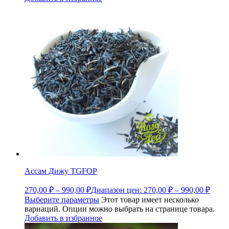
Ассам Дижу TGFOP
270,00
₽
–
990,00
₽
Диапазон цен: 270,00 ₽ – 990,00 ₽
Выберите параметры
Этот товар имеет несколько
вариаций. Опции можно выбрать на странице товара.
Добавить в избранное