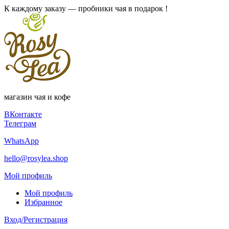
К каждому заказу — пробники чая в подарок !
магазин чая и кофе
ВКонтакте
Телеграм
WhatsApp
hello@rosylea.shop
Мой профиль
Мой профиль
Избранное
Вход/Регистрация