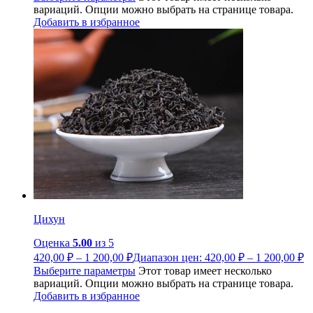
вариаций. Опции можно выбрать на странице товара.
Добавить в избранное
Цихун
Оценка
5.00
из 5
420,00
₽
–
1 200,00
₽
Диапазон цен: 420,00 ₽ – 1 200,00 ₽
Выберите параметры
Этот товар имеет несколько
вариаций. Опции можно выбрать на странице товара.
Добавить в избранное