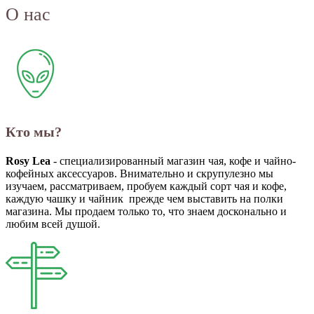
О нас
Кто мы?
Rosy Lea
- специализированный магазин чая, кофе и чайно-
кофейных аксессуаров. Внимательно и скрупулезно мы
изучаем, рассматриваем, пробуем каждый сорт чая и кофе,
каждую чашку и чайник прежде чем выставить на полки
магазина. Мы продаем только то, что знаем досконально и
любим всей душой.