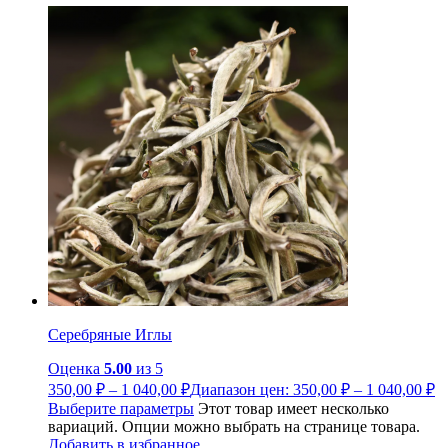
Серебряные Иглы
Оценка
5.00
из 5
350,00
₽
–
1 040,00
₽
Диапазон цен: 350,00 ₽ – 1 040,00 ₽
Выберите параметры
Этот товар имеет несколько
вариаций. Опции можно выбрать на странице товара.
Добавить в избранное