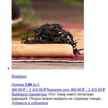
Имейрен
Оценка
5.00
из 5
460,00
₽
–
2 410,00
₽
Диапазон цен: 460,00 ₽ – 2 410,00 ₽
Выберите параметры
Этот товар имеет несколько
вариаций. Опции можно выбрать на странице товара.
Добавить в избранное