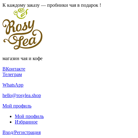
К каждому заказу — пробники чая в подарок !
магазин чая и кофе
ВКонтакте
Телеграм
WhatsApp
hello@rosylea.shop
Мой профиль
Мой профиль
Избранное
Вход/Регистрация