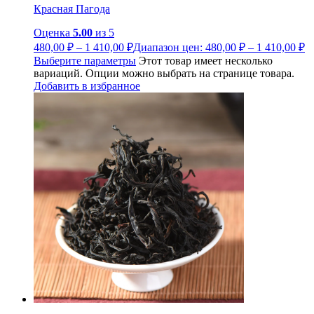
Красная Пагода
Оценка
5.00
из 5
480,00
₽
–
1 410,00
₽
Диапазон цен: 480,00 ₽ – 1 410,00 ₽
Выберите параметры
Этот товар имеет несколько
вариаций. Опции можно выбрать на странице товара.
Добавить в избранное