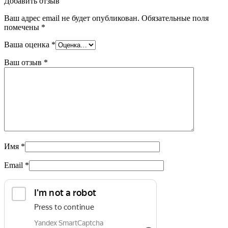
Добавить отзыв
Ваш адрес email не будет опубликован.
Обязательные поля
помечены
*
Ваша оценка
*
Ваш отзыв
*
Имя
*
Email
*