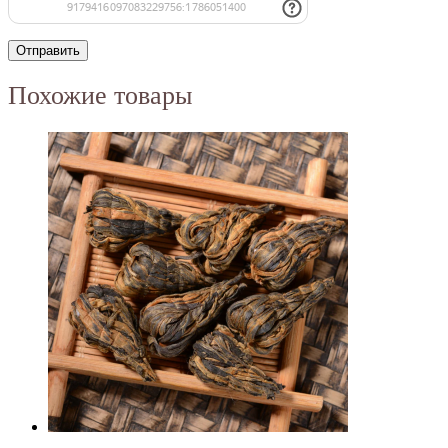
Похожие товары