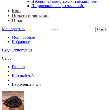
Наборы “Знакомство с китайским чаем”
Подарочные наборы чая и кофе
Блог
Оплата и доставка
О нас
Мой профиль
Мой профиль
Избранное
Вход/Регистрация
Cart
0
Главная
Красный чай
Пурпурные нити