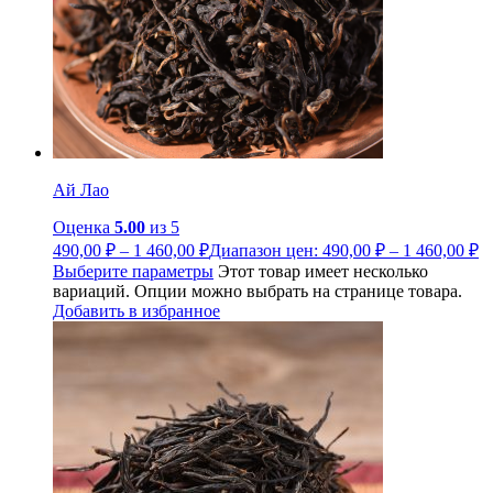
Ай Лао
Оценка
5.00
из 5
490,00
₽
–
1 460,00
₽
Диапазон цен: 490,00 ₽ – 1 460,00 ₽
Выберите параметры
Этот товар имеет несколько
вариаций. Опции можно выбрать на странице товара.
Добавить в избранное