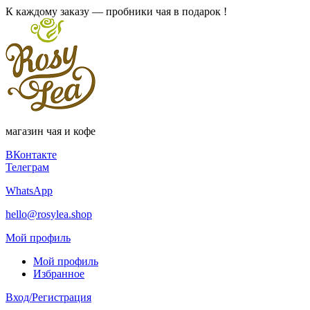
К каждому заказу — пробники чая в подарок !
магазин чая и кофе
ВКонтакте
Телеграм
WhatsApp
hello@rosylea.shop
Мой профиль
Мой профиль
Избранное
Вход/Регистрация