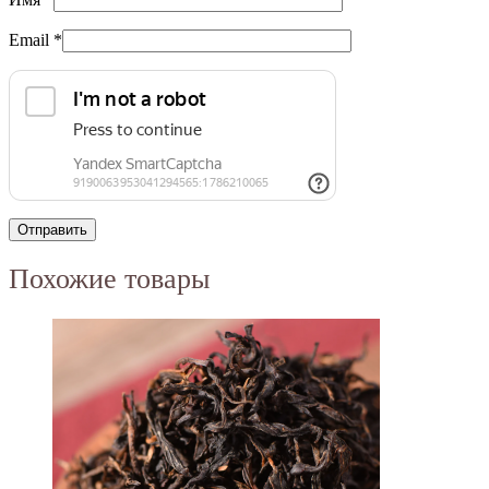
Email
*
Похожие товары