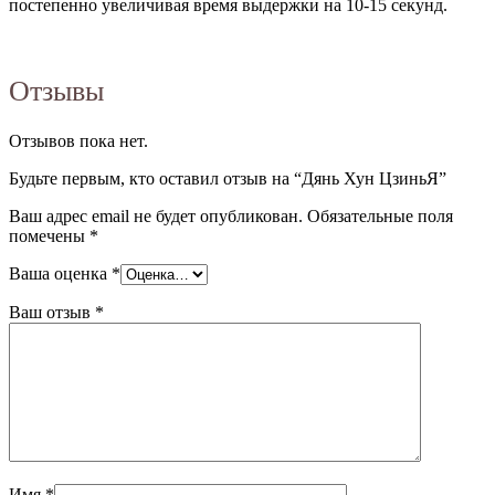
постепенно увеличивая время выдержки на 10-15 секунд.
Отзывы
Отзывов пока нет.
Будьте первым, кто оставил отзыв на “Дянь Хун ЦзиньЯ”
Ваш адрес email не будет опубликован.
Обязательные поля
помечены
*
Ваша оценка
*
Ваш отзыв
*
Имя
*