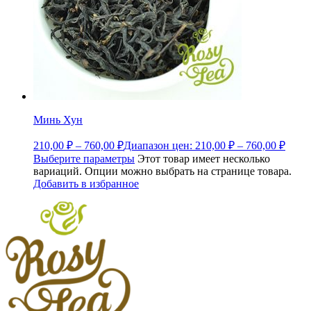
Минь Хун
210,00
₽
–
760,00
₽
Диапазон цен: 210,00 ₽ – 760,00 ₽
Выберите параметры
Этот товар имеет несколько
вариаций. Опции можно выбрать на странице товара.
Добавить в избранное