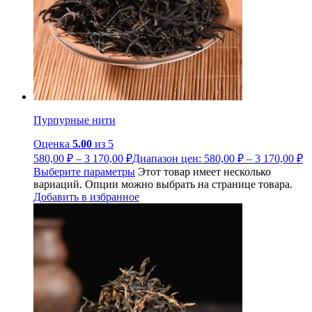
Пурпурные нити
Оценка
5.00
из 5
580,00
₽
–
3 170,00
₽
Диапазон цен: 580,00 ₽ – 3 170,00 ₽
Выберите параметры
Этот товар имеет несколько
вариаций. Опции можно выбрать на странице товара.
Добавить в избранное