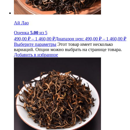
Ай Лао
Оценка
5.00
из 5
490,00
₽
–
1 460,00
₽
Диапазон цен: 490,00 ₽ – 1 460,00 ₽
Выберите параметры
Этот товар имеет несколько
вариаций. Опции можно выбрать на странице товара.
Добавить в избранное