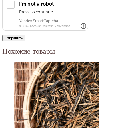
Похожие товары