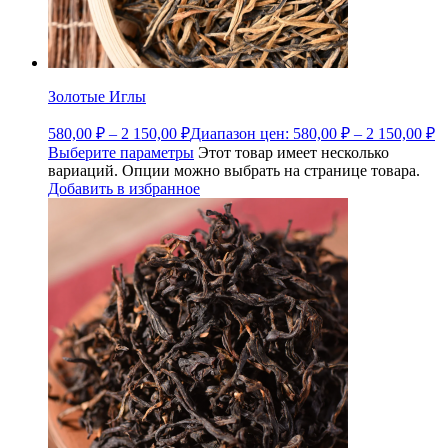
Золотые Иглы
580,00
₽
–
2 150,00
₽
Диапазон цен: 580,00 ₽ – 2 150,00 ₽
Выберите параметры
Этот товар имеет несколько
вариаций. Опции можно выбрать на странице товара.
Добавить в избранное