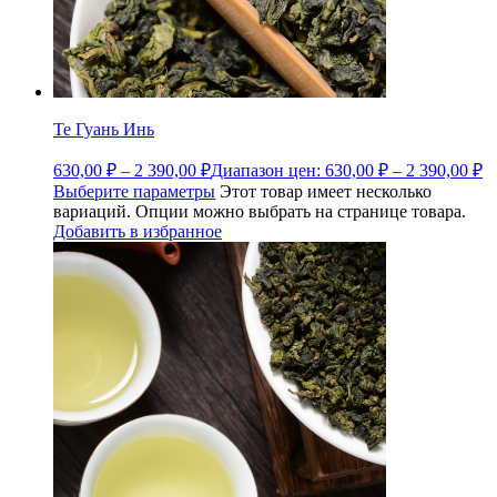
Те Гуань Инь
630,00
₽
–
2 390,00
₽
Диапазон цен: 630,00 ₽ – 2 390,00 ₽
Выберите параметры
Этот товар имеет несколько
вариаций. Опции можно выбрать на странице товара.
Добавить в избранное