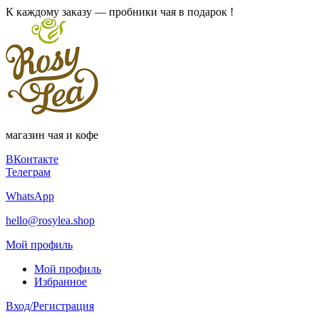
К каждому заказу — пробники чая в подарок !
магазин чая и кофе
ВКонтакте
Телеграм
WhatsApp
hello@rosylea.shop
Мой профиль
Мой профиль
Избранное
Вход/Регистрация