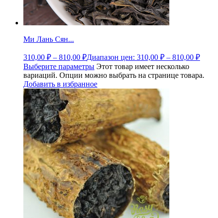
Ми Лань Сян...
310,00
₽
–
810,00
₽
Диапазон цен: 310,00 ₽ – 810,00 ₽
Выберите параметры
Этот товар имеет несколько
вариаций. Опции можно выбрать на странице товара.
Добавить в избранное