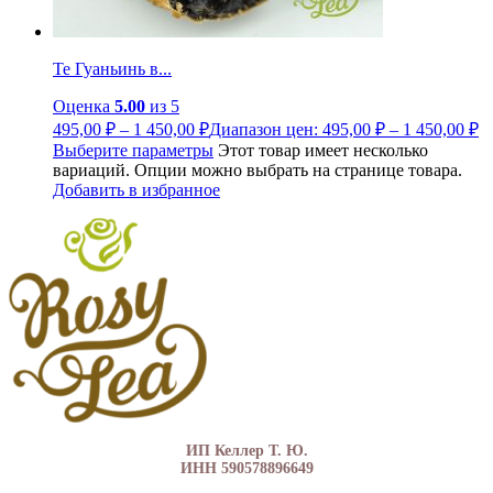
Те Гуаньинь в...
Оценка
5.00
из 5
495,00
₽
–
1 450,00
₽
Диапазон цен: 495,00 ₽ – 1 450,00 ₽
Выберите параметры
Этот товар имеет несколько
вариаций. Опции можно выбрать на странице товара.
Добавить в избранное
ИП Келлер Т. Ю.
ИНН 590578896649