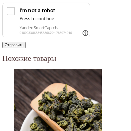
Похожие товары