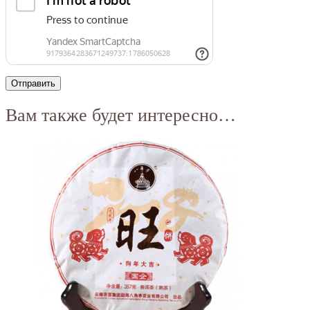
Вам также будет интересно…