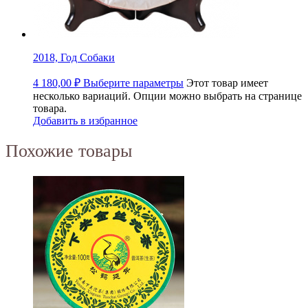
2018, Год Собаки
4 180,00
₽
Выберите параметры
Этот товар имеет
несколько вариаций. Опции можно выбрать на странице
товара.
Добавить в избранное
Похожие товары