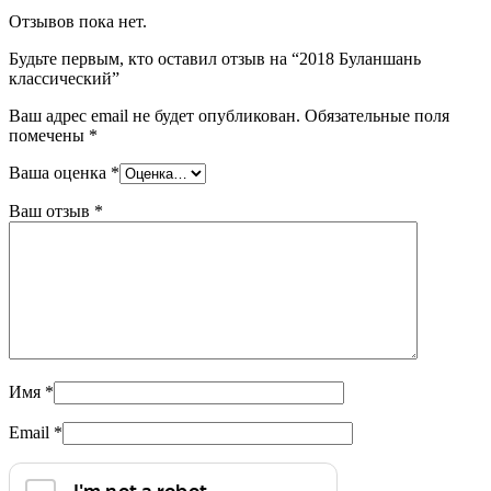
Отзывов пока нет.
Будьте первым, кто оставил отзыв на “2018 Буланшань
классический”
Ваш адрес email не будет опубликован.
Обязательные поля
помечены
*
Ваша оценка
*
Ваш отзыв
*
Имя
*
Email
*