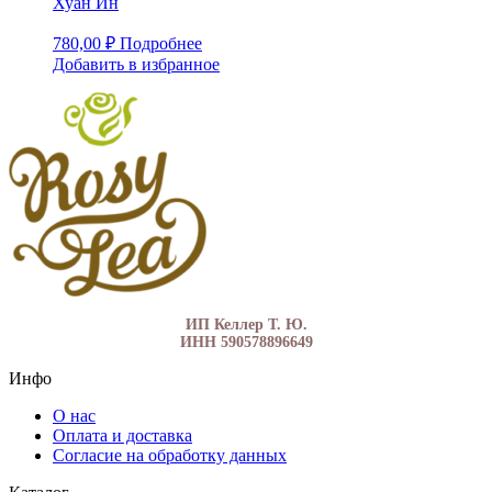
Хуан Ин
780,00
₽
Подробнее
Добавить в избранное
ИП Келлер Т. Ю.
ИНН 590578896649
Инфо
О нас
Оплата и доставка
Согласие на обработку данных