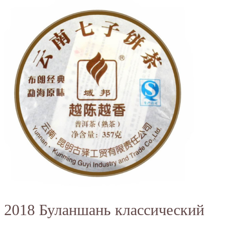
2018 Буланшань классический