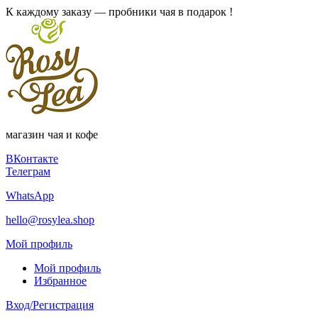
К каждому заказу — пробники чая в подарок !
магазин чая и кофе
ВКонтакте
Телеграм
WhatsApp
hello@rosylea.shop
Мой профиль
Мой профиль
Избранное
Вход/Регистрация