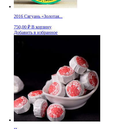
2016 Сягуань «Золотая...
750,00
₽
В корзину
Добавить в избранное