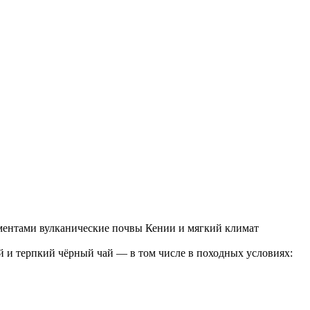
ментами вулканические почвы Кении и мягкий климат
й и терпкий чёрный чай — в том числе в походных условиях: