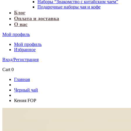
Наборы “Знакомство с китайским чаем”
Подарочные наборы чая и кофе
Блог
Оплата и доставка
О нас
Мой профиль
Мой профиль
Избранное
Вход/Регистрация
Cart
0
Главная
Черный чай
Кения FOP