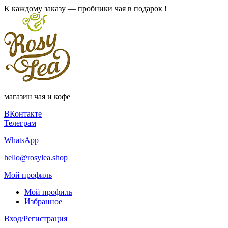
К каждому заказу — пробники чая в подарок !
магазин чая и кофе
ВКонтакте
Телеграм
WhatsApp
hello@rosylea.shop
Мой профиль
Мой профиль
Избранное
Вход/Регистрация