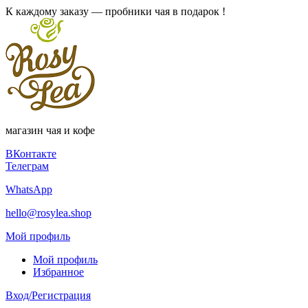
К каждому заказу — пробники чая в подарок !
магазин чая и кофе
ВКонтакте
Телеграм
WhatsApp
hello@rosylea.shop
Мой профиль
Мой профиль
Избранное
Вход/Регистрация