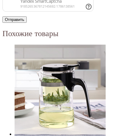
Похожие товары