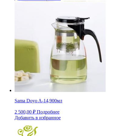
Sama Doyo A-14,900мл
2 500,00
₽
Подробнее
Добавить в избранное