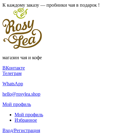
К каждому заказу — пробники чая в подарок !
магазин чая и кофе
ВКонтакте
Телеграм
WhatsApp
hello@rosylea.shop
Мой профиль
Мой профиль
Избранное
Вход/Регистрация