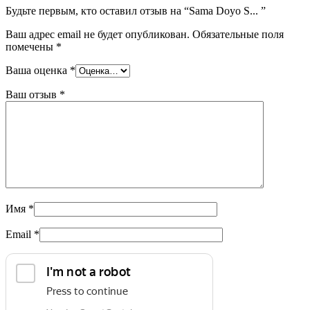
Будьте первым, кто оставил отзыв на “Sama Doyo S... ”
Ваш адрес email не будет опубликован.
Обязательные поля
помечены
*
Ваша оценка
*
Ваш отзыв
*
Имя
*
Email
*