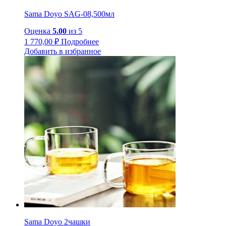
Sama Doyo SAG-08,500мл
Оценка
5.00
из 5
1 770,00
₽
Подробнее
Добавить в избранное
Sama Doyo 2чашки