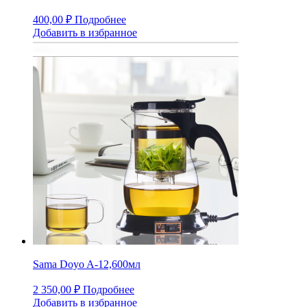
400,00
₽
Подробнее
Добавить в избранное
Sama Doyo A-12,600мл
2 350,00
₽
Подробнее
Добавить в избранное