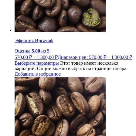
Эфиопия Иргачиф
Оценка
5.00
из 5
570,00
₽
–
1 300,00
₽
Диапазон цен: 570,00 ₽ – 1 300,00 ₽
Выберите параметры
Этот товар имеет несколько
вариаций. Опции можно выбрать на странице товара.
Добавить в избранное