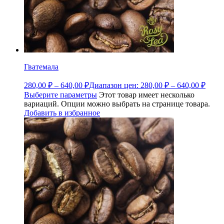
Гватемала
280,00
₽
–
640,00
₽
Диапазон цен: 280,00 ₽ – 640,00 ₽
Выберите параметры
Этот товар имеет несколько
вариаций. Опции можно выбрать на странице товара.
Добавить в избранное