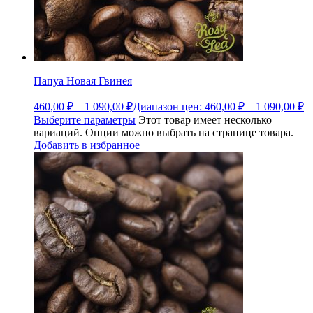
Папуа Новая Гвинея
460,00
₽
–
1 090,00
₽
Диапазон цен: 460,00 ₽ – 1 090,00 ₽
Выберите параметры
Этот товар имеет несколько
вариаций. Опции можно выбрать на странице товара.
Добавить в избранное