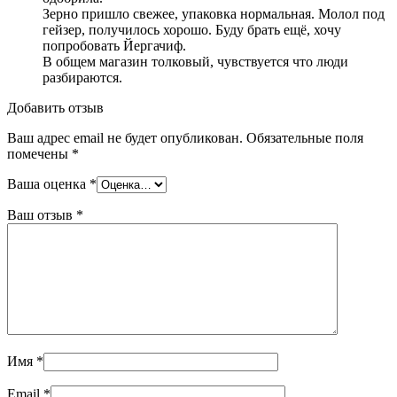
Зерно пришло свежее, упаковка нормальная. Молол под
гейзер, получилось хорошо. Буду брать ещё, хочу
попробовать Йергачиф.
В общем магазин толковый, чувствуется что люди
разбираются.
Добавить отзыв
Ваш адрес email не будет опубликован.
Обязательные поля
помечены
*
Ваша оценка
*
Ваш отзыв
*
Имя
*
Email
*