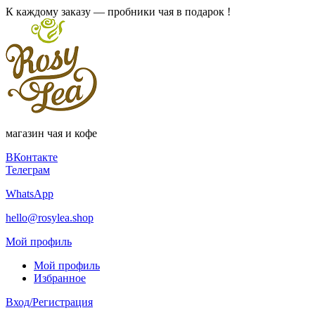
К каждому заказу — пробники чая в подарок !
магазин чая и кофе
ВКонтакте
Телеграм
WhatsApp
hello@rosylea.shop
Мой профиль
Мой профиль
Избранное
Вход/Регистрация