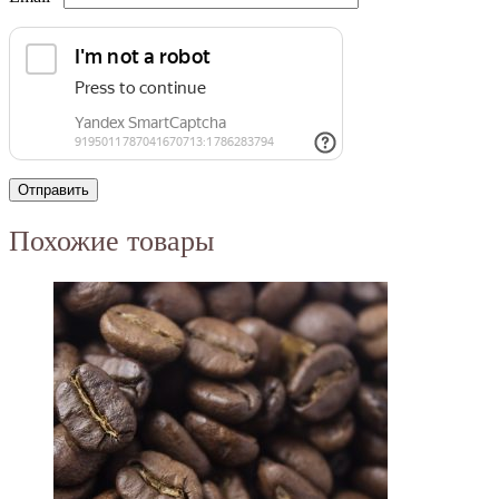
Похожие товары