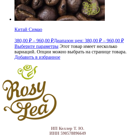
Китай Симао
380,00
₽
–
960,00
₽
Диапазон цен: 380,00 ₽ – 960,00 ₽
Выберите параметры
Этот товар имеет несколько
вариаций. Опции можно выбрать на странице товара.
Добавить в избранное
ИП Келлер Т. Ю.
ИНН 590578896649