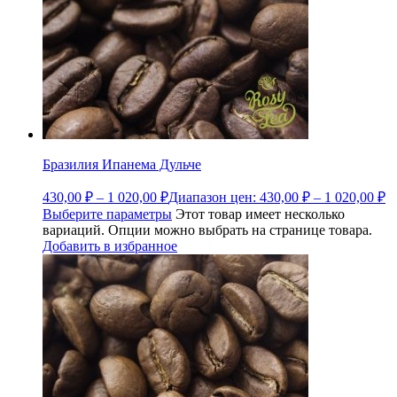
Бразилия Ипанема Дульче
430,00
₽
–
1 020,00
₽
Диапазон цен: 430,00 ₽ – 1 020,00 ₽
Выберите параметры
Этот товар имеет несколько
вариаций. Опции можно выбрать на странице товара.
Добавить в избранное