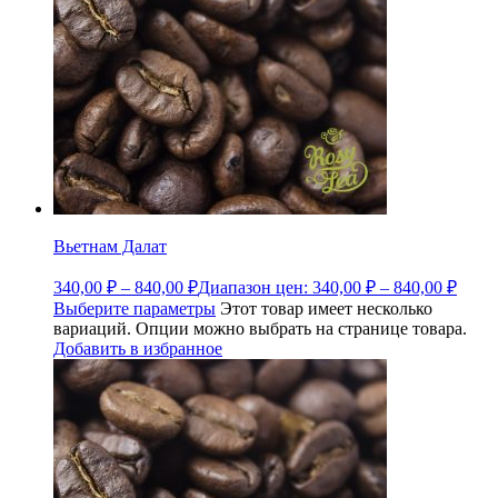
Вьетнам Далат
340,00
₽
–
840,00
₽
Диапазон цен: 340,00 ₽ – 840,00 ₽
Выберите параметры
Этот товар имеет несколько
вариаций. Опции можно выбрать на странице товара.
Добавить в избранное