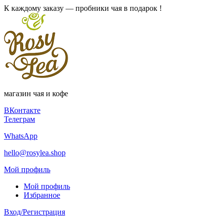
К каждому заказу — пробники чая в подарок !
магазин чая и кофе
ВКонтакте
Телеграм
WhatsApp
hello@rosylea.shop
Мой профиль
Мой профиль
Избранное
Вход/Регистрация