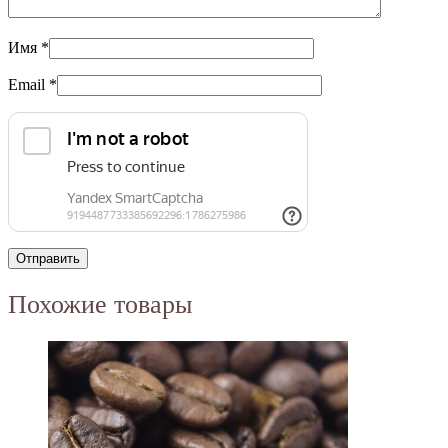
Имя
*
Email
*
Похожие товары