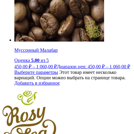
Муссонный Малабар
Оценка
5.00
из 5
450,00
₽
–
1 060,00
₽
Диапазон цен: 450,00 ₽ – 1 060,00 ₽
Выберите параметры
Этот товар имеет несколько
вариаций. Опции можно выбрать на странице товара.
Добавить в избранное