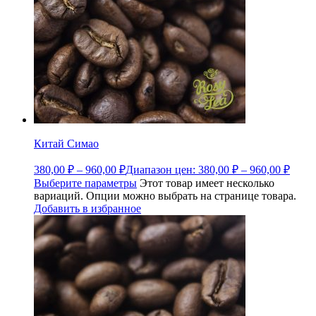
Китай Симао
380,00
₽
–
960,00
₽
Диапазон цен: 380,00 ₽ – 960,00 ₽
Выберите параметры
Этот товар имеет несколько
вариаций. Опции можно выбрать на странице товара.
Добавить в избранное