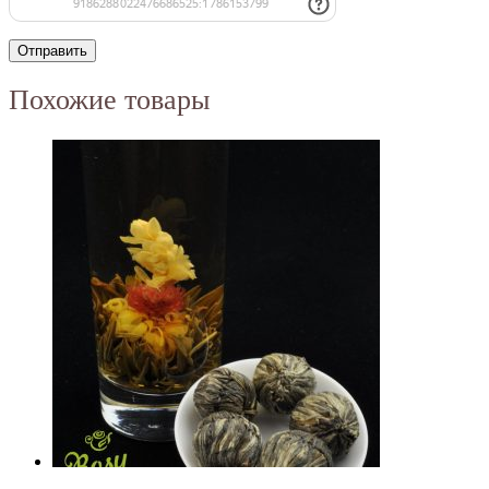
Похожие товары