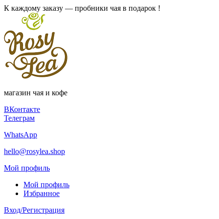
К каждому заказу — пробники чая в подарок !
магазин чая и кофе
ВКонтакте
Телеграм
WhatsApp
hello@rosylea.shop
Мой профиль
Мой профиль
Избранное
Вход/Регистрация