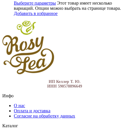
Выберите параметры
Этот товар имеет несколько
вариаций. Опции можно выбрать на странице товара.
Добавить в избранное
ИП Келлер Т. Ю.
ИНН 590578896649
Инфо
О нас
Оплата и доставка
Согласие на обработку данных
Каталог