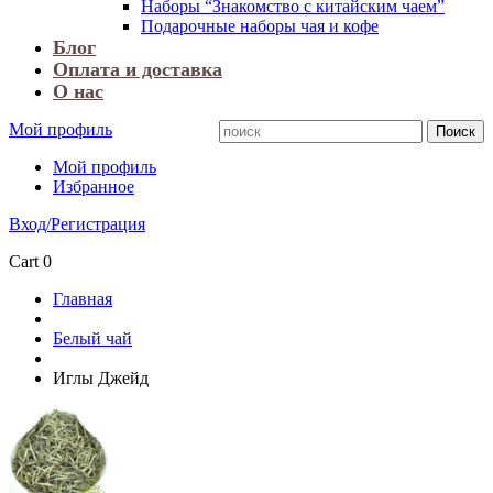
Наборы “Знакомство с китайским чаем”
Подарочные наборы чая и кофе
Блог
Оплата и доставка
О нас
Мой профиль
Мой профиль
Избранное
Вход/Регистрация
Cart
0
Главная
Белый чай
Иглы Джейд