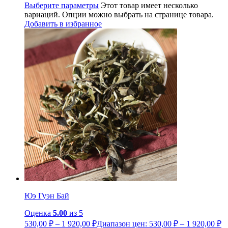
Выберите параметры
Этот товар имеет несколько
вариаций. Опции можно выбрать на странице товара.
Добавить в избранное
Юэ Гуэн Бай
Оценка
5.00
из 5
530,00
₽
–
1 920,00
₽
Диапазон цен: 530,00 ₽ – 1 920,00 ₽