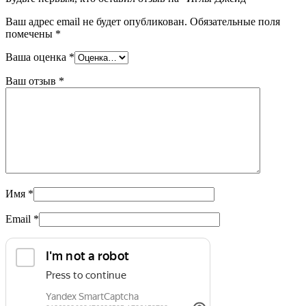
Ваш адрес email не будет опубликован.
Обязательные поля
помечены
*
Ваша оценка
*
Ваш отзыв
*
Имя
*
Email
*