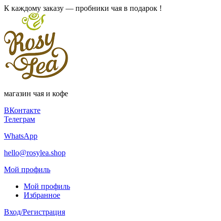
К каждому заказу — пробники чая в подарок !
магазин чая и кофе
ВКонтакте
Телеграм
WhatsApp
hello@rosylea.shop
Мой профиль
Мой профиль
Избранное
Вход/Регистрация