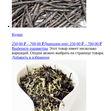
Кудин
250,00
₽
–
700,00
₽
Диапазон цен: 250,00 ₽ – 700,00 ₽
Выберите параметры
Этот товар имеет несколько
вариаций. Опции можно выбрать на странице товара.
Добавить в избранное