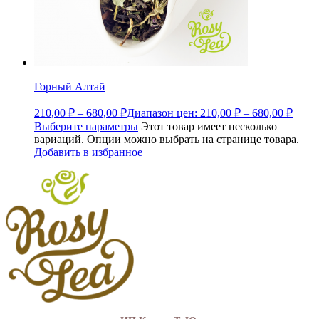
Горный Алтай
210,00
₽
–
680,00
₽
Диапазон цен: 210,00 ₽ – 680,00 ₽
Выберите параметры
Этот товар имеет несколько
вариаций. Опции можно выбрать на странице товара.
Добавить в избранное