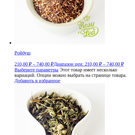
Ройбуш
210,00
₽
–
740,00
₽
Диапазон цен: 210,00 ₽ – 740,00 ₽
Выберите параметры
Этот товар имеет несколько
вариаций. Опции можно выбрать на странице товара.
Добавить в избранное