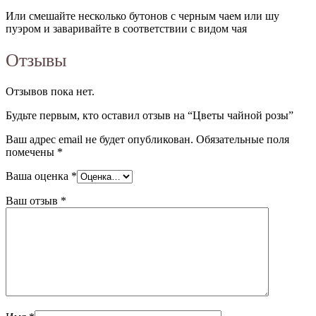
Или смешайте несколько бутонов с черным чаем или шу
пуэром и заваривайте в соответствии с видом чая
Отзывы
Отзывов пока нет.
Будьте первым, кто оставил отзыв на “Цветы чайной розы”
Ваш адрес email не будет опубликован.
Обязательные поля
помечены
*
Ваша оценка
*
Ваш отзыв
*