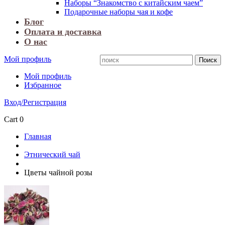
Наборы “Знакомство с китайским чаем”
Подарочные наборы чая и кофе
Блог
Оплата и доставка
О нас
Мой профиль
Мой профиль
Избранное
Вход/Регистрация
Cart
0
Главная
Этнический чай
Цветы чайной розы