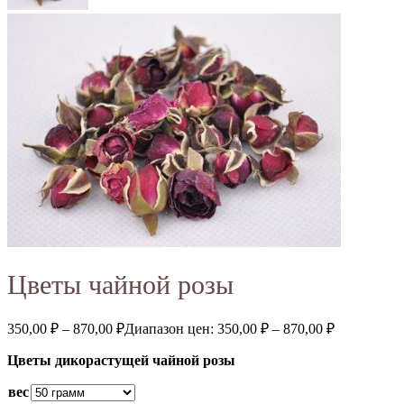
Цветы чайной розы
350,00
₽
–
870,00
₽
Диапазон цен: 350,00 ₽ – 870,00 ₽
Цветы дикорастущей чайной розы
вес