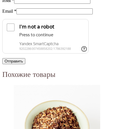
Имя
*
Email
*
Похожие товары